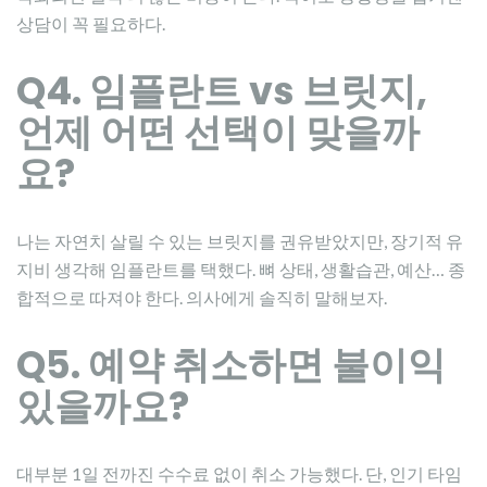
상담이 꼭 필요하다.
Q4. 임플란트 vs 브릿지,
언제 어떤 선택이 맞을까
요?
나는 자연치 살릴 수 있는 브릿지를 권유받았지만, 장기적 유
지비 생각해 임플란트를 택했다. 뼈 상태, 생활습관, 예산… 종
합적으로 따져야 한다. 의사에게 솔직히 말해보자.
Q5. 예약 취소하면 불이익
있을까요?
대부분 1일 전까진 수수료 없이 취소 가능했다. 단, 인기 타임