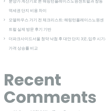
분양가 계산기로 본 해링턴플레이스노원센트럴과 창동
역세권 단지 비용 차이
모델하우스 가기 전 체크리스트: 해링턴플레이스노원센
트럴 실제 방문 후기 기반
더파크사이드서울 청약 낙첨 후 대안 단지 3곳, 입주 시기·
가격 상승률 비교
Recent
Comments