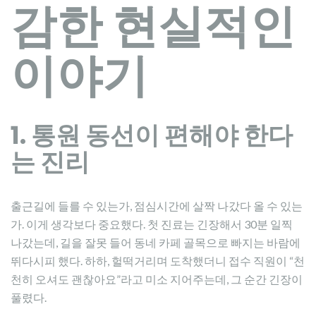
감한 현실적인
이야기
1. 통원 동선이 편해야 한다
는 진리
출근길에 들를 수 있는가, 점심시간에 살짝 나갔다 올 수 있는
가. 이게 생각보다 중요했다. 첫 진료는 긴장해서 30분 일찍
나갔는데, 길을 잘못 들어 동네 카페 골목으로 빠지는 바람에
뛰다시피 했다. 하하, 헐떡거리며 도착했더니 접수 직원이 “천
천히 오셔도 괜찮아요”라고 미소 지어주는데, 그 순간 긴장이
풀렸다.