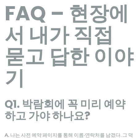
FAQ – 현장에
서 내가 직접
묻고 답한 이야
기
Q1. 박람회에 꼭 미리 예약
하고 가야 하나요?
A.
나는 사전 예약 페이지를 통해 이름·연락처를 남겼다. 그 덕