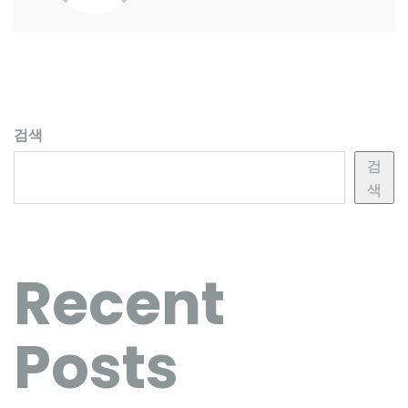
검색
검
색
Recent
Posts