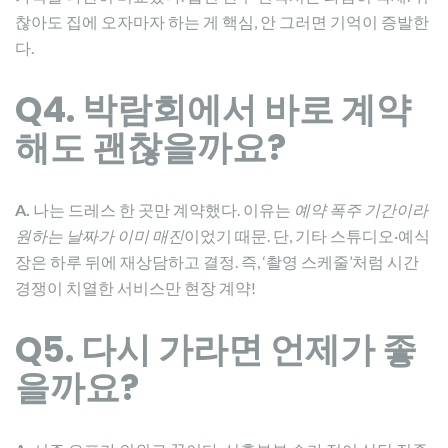
찮아도 집에 오자마자 하는 게 핵심, 안 그러면 기억이 증발한
다.
Q4. 박람회에서 바로 계약
해도 괜찮을까요?
A.
나는 드레스 한 곳만 계약했다. 이유는
예약 폭주 기간이라
원하는 날짜가 이미 매진
이었기 때문. 단, 기타 스튜디오·예식
장은 하루 뒤에 재상담하고 결정. 즉, ‘촬영 스케줄’처럼 시간
경쟁이 치열한 서비스만 현장 계약!
Q5. 다시 가라면 언제가 좋
을까요?